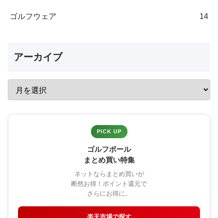
ゴルフウェア
14
アーカイブ
PICK UP
ゴルフボール
まとめ買い特集
ネットならまとめ買いが
断然お得！ポイント還元で
さらにお得に。
楽天市場で探す