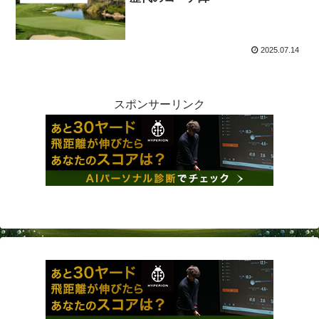
2025.07.14
スポンサーリンク