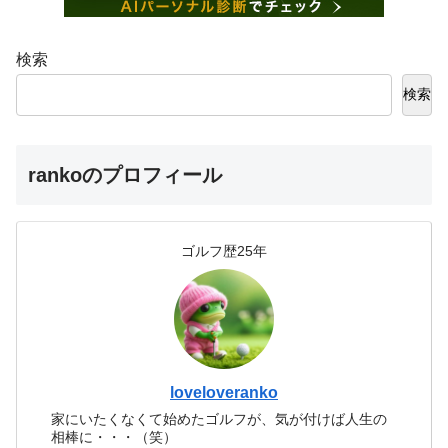
検索
検索
rankoのプロフィール
ゴルフ歴25年
loveloveranko
家にいたくなくて始めたゴルフが、気が付けば人生の
相棒に・・・（笑）