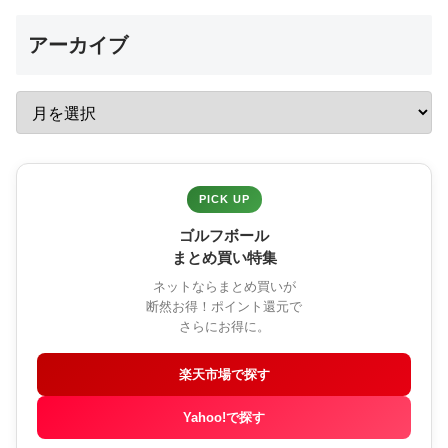
アーカイブ
PICK UP
ゴルフボール
まとめ買い特集
ネットならまとめ買いが
断然お得！ポイント還元で
さらにお得に。
楽天市場で探す
Yahoo!で探す