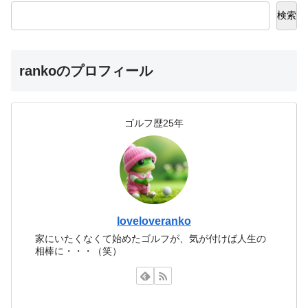
検索
rankoのプロフィール
ゴルフ歴25年
loveloveranko
家にいたくなくて始めたゴルフが、気が付けば人生の
相棒に・・・（笑）