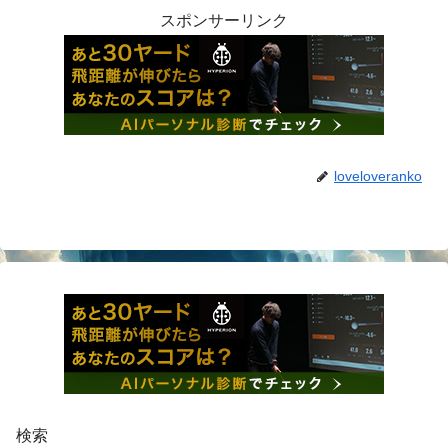
スポンサーリンク
loveloveranko
検索