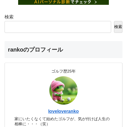
検索
検索
rankoのプロフィール
ゴルフ歴25年
loveloveranko
家にいたくなくて始めたゴルフが、気が付けば人生の
相棒に・・・（笑）