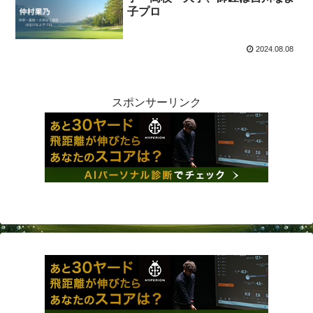
子プロ
2024.08.08
スポンサーリンク