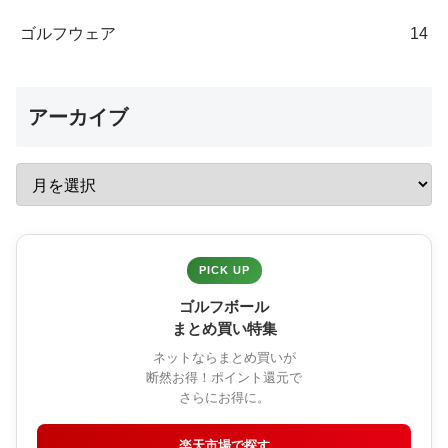
ゴルフウェア
14
アーカイブ
PICK UP
ゴルフボール
まとめ買い特集
ネットならまとめ買いが
断然お得！ポイント還元で
さらにお得に。
楽天市場で探す