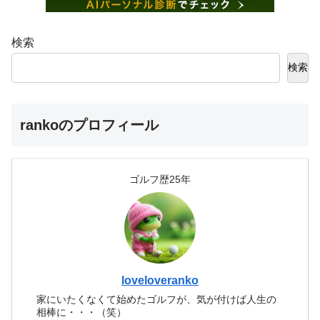
検索
検索
rankoのプロフィール
ゴルフ歴25年
loveloveranko
家にいたくなくて始めたゴルフが、気が付けば人生の
相棒に・・・（笑）