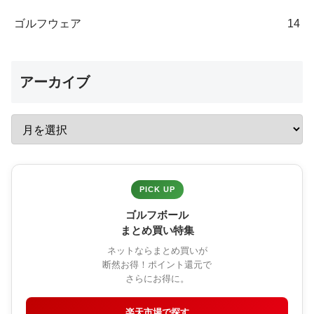
ゴルフウェア
14
アーカイブ
PICK UP
ゴルフボール
まとめ買い特集
ネットならまとめ買いが
断然お得！ポイント還元で
さらにお得に。
楽天市場で探す