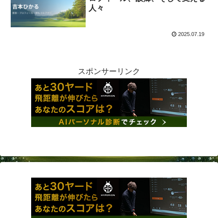
人々
2025.07.19
スポンサーリンク