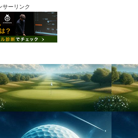
ンサーリンク