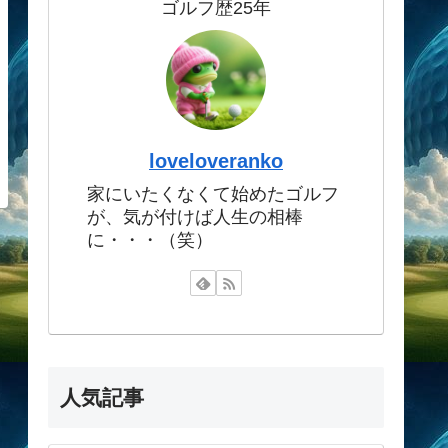
ゴルフ歴25年
loveloveranko
家にいたくなくて始めたゴルフ
が、気が付けば人生の相棒
に・・・（笑）
人気記事