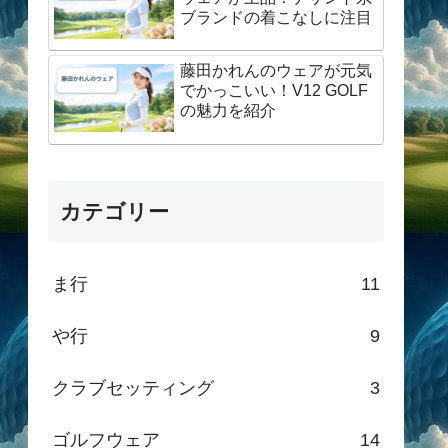
ブランドの着こなしに注目
藤田かれんのウェアが元気
でかっこいい！V12 GOLF
の魅力を紹介
カテゴリー
ま行
11
や行
9
クラブセッティング
3
ゴルフウェア
14