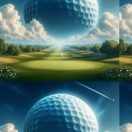
メール登録
登録する