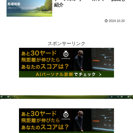
紹介
2024.10.20
スポンサーリンク