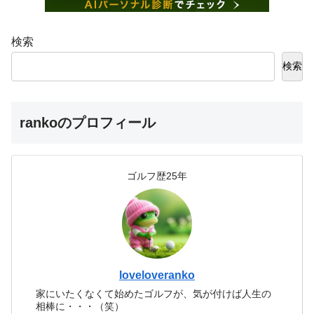
検索
検索
rankoのプロフィール
ゴルフ歴25年
loveloveranko
家にいたくなくて始めたゴルフが、気が付けば人生の
相棒に・・・（笑）