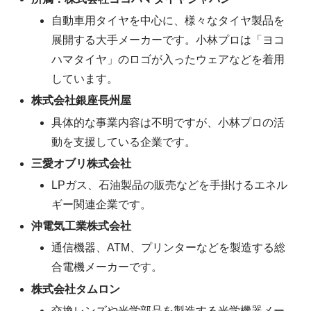
自動車用タイヤを中心に、様々なタイヤ製品を
展開する大手メーカーです。小林プロは「ヨコ
ハマタイヤ」のロゴが入ったウェアなどを着用
しています。
株式会社銀座長州屋
具体的な事業内容は不明ですが、小林プロの活
動を支援している企業です。
三愛オブリ株式会社
LPガス、石油製品の販売などを手掛けるエネル
ギー関連企業です。
沖電気工業株式会社
通信機器、ATM、プリンターなどを製造する総
合電機メーカーです。
株式会社タムロン
交換レンズや光学部品を製造する光学機器メー