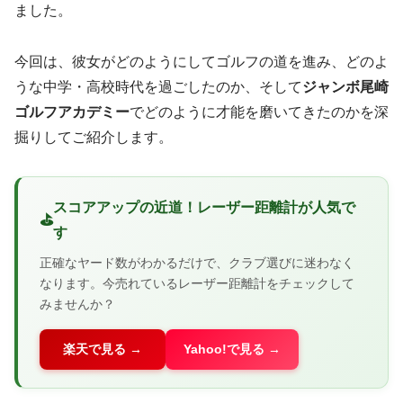
ました。
今回は、彼女がどのようにしてゴルフの道を進み、どのよ
うな中学・高校時代を過ごしたのか、そして
ジャンボ尾崎
ゴルフアカデミー
でどのように才能を磨いてきたのかを深
掘りしてご紹介します。
スコアアップの近道！レーザー距離計が人気で
す
正確なヤード数がわかるだけで、クラブ選びに迷わなく
なります。今売れているレーザー距離計をチェックして
みませんか？
楽天で見る
Yahoo!で見る