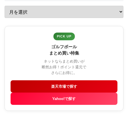
PICK UP
ゴルフボール
まとめ買い特集
ネットならまとめ買いが
断然お得！ポイント還元で
さらにお得に。
楽天市場で探す
Yahoo!で探す