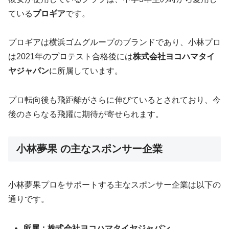
ている
プロギア
です。
プロギアは横浜ゴムグループのブランドであり、小林プロ
は2021年のプロテスト合格後には
株式会社ヨコハマタイ
ヤジャパン
に所属しています。
プロ転向後も飛距離がさらに伸びているとされており、今
後のさらなる飛躍に期待が寄せられます。
小林夢果 の主なスポンサー企業
小林夢果プロをサポートする主なスポンサー企業は以下の
通りです。
所属：株式会社ヨコハマタイヤジャパン