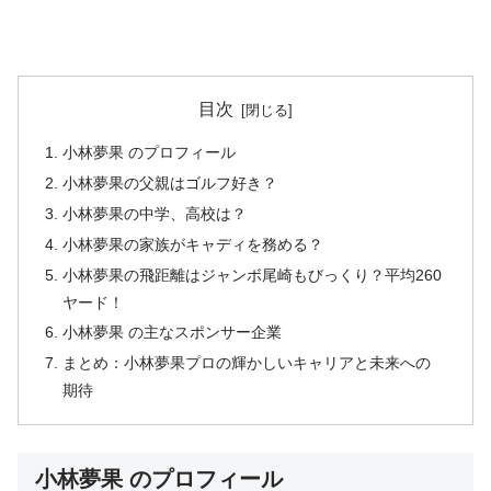
目次
小林夢果 のプロフィール
小林夢果の父親はゴルフ好き？
小林夢果の中学、高校は？
小林夢果の家族がキャディを務める？
小林夢果の飛距離はジャンボ尾崎もびっくり？平均260
ヤード！
小林夢果 の主なスポンサー企業
まとめ：小林夢果プロの輝かしいキャリアと未来への
期待
小林夢果 のプロフィール