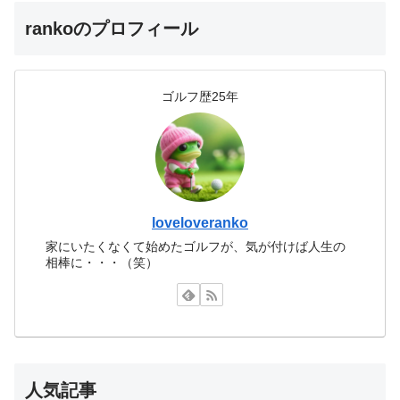
rankoのプロフィール
ゴルフ歴25年
loveloveranko
家にいたくなくて始めたゴルフが、気が付けば人生の
相棒に・・・（笑）
人気記事