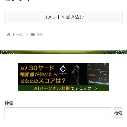
コメントを書き込む
ホーム
か行
検索
検索